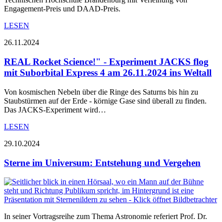
Engagement-Preis und DAAD-Preis.
LESEN
26.11.2024
REAL Rocket Science!" - Experiment JACKS flog
mit Suborbital Express 4 am 26.11.2024 ins Weltall
Von kosmischen Nebeln über die Ringe des Saturns bis hin zu
Staubstürmen auf der Erde - körnige Gase sind überall zu finden.
Das JACKS-Experiment wird…
LESEN
29.10.2024
Sterne im Universum: Entstehung und Vergehen
In seiner Vortragsreihe zum Thema Astronomie referiert Prof. Dr.