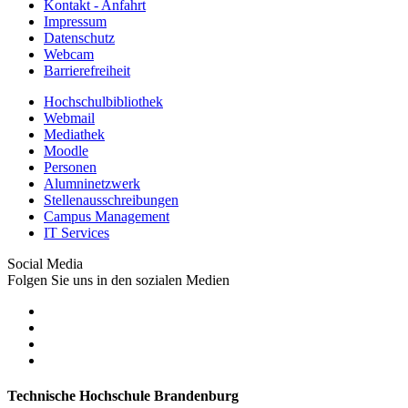
Kontakt - Anfahrt
Impressum
Datenschutz
Webcam
Barrierefreiheit
Hochschulbibliothek
Webmail
Mediathek
Moodle
Personen
Alumninetzwerk
Stellenausschreibungen
Campus Management
IT Services
Social Media
Folgen Sie uns in den sozialen Medien
Technische Hochschule Brandenburg