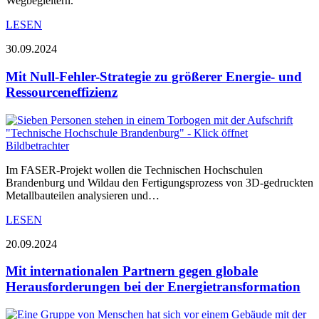
Wegbegleitern.
LESEN
30.09.2024
Mit Null-Fehler-Strategie zu größerer Energie- und
Ressourceneffizienz
Im FASER-Projekt wollen die Technischen Hochschulen
Brandenburg und Wildau den Fertigungsprozess von 3D-gedruckten
Metallbauteilen analysieren und…
LESEN
20.09.2024
Mit internationalen Partnern gegen globale
Herausforderungen bei der Energietransformation