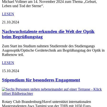
Michael Vollmer am 14. November 2024 zum Thema „Geburt,
Leben und Tod der Sterne“.
LESEN
21.10.2024
Nachwuchstalente erkunden die Welt der Optik
beim Begrüßungstag
Zum Start ins Studium nahmen Studierende des Studiengangs
Augenoptik/Optische Gerätetechnik am Begrüßungstag der Optik in
Rathenow teil.
LESEN
15.10.2024
Stipendium für besonderes Engagement
Rotary Club Brandenburg/Havel unterstützt internationalen
Masterstudenten Aws Tamimi von der THB mit 1650 Euro.