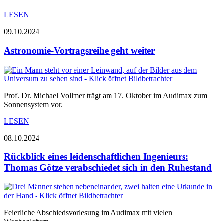
LESEN
09.10.2024
Astronomie-Vortragsreihe geht weiter
Prof. Dr. Michael Vollmer trägt am 17. Oktober im Audimax zum
Sonnensystem vor.
LESEN
08.10.2024
Rückblick eines leidenschaftlichen Ingenieurs:
Thomas Götze verabschiedet sich in den Ruhestand
Feierliche Abschiedsvorlesung im Audimax mit vielen