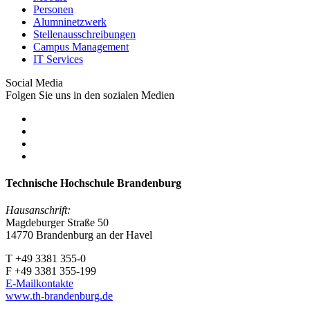
Personen
Alumninetzwerk
Stellenausschreibungen
Campus Management
IT Services
Social Media
Folgen Sie uns in den sozialen Medien
Technische Hochschule Brandenburg
Hausanschrift:
Magdeburger Straße 50
14770 Brandenburg an der Havel
T +49 3381 355-0
F +49 3381 355-199
E-Mailkontakte
www.th-brandenburg.de