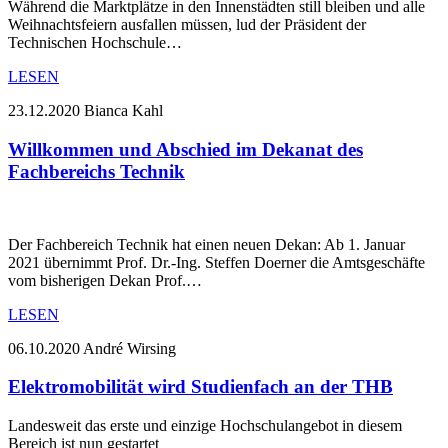
Während die Marktplätze in den Innenstädten still bleiben und alle
Weihnachtsfeiern ausfallen müssen, lud der Präsident der
Technischen Hochschule…
LESEN
23.12.2020
Bianca Kahl
Willkommen und Abschied im Dekanat des
Fachbereichs Technik
Der Fachbereich Technik hat einen neuen Dekan: Ab 1. Januar
2021 übernimmt Prof. Dr.-Ing. Steffen Doerner die Amtsgeschäfte
vom bisherigen Dekan Prof.…
LESEN
06.10.2020
André Wirsing
Elektromobilität wird Studienfach an der THB
Landesweit das erste und einzige Hochschulangebot in diesem
Bereich ist nun gestartet