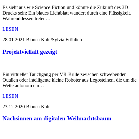
Es sieht aus wie Science-Fiction und könnte die Zukunft des 3D-
Drucks sein: Ein blaues Lichtblatt wandert durch eine Flüssigkeit.
Währenddessen treten…
LESEN
28.01.2021
Bianca Kahl/Sylvia Fröhlich
Projektvielfalt gezeigt
Ein virtueller Tauchgang per VR-Brille zwischen schwebenden
Quallen oder intelligente kleine Roboter aus Legosteinen, die um die
Wette autonom ein…
LESEN
23.12.2020
Bianca Kahl
Nachsinnen am digitalen Weihnachtsbaum