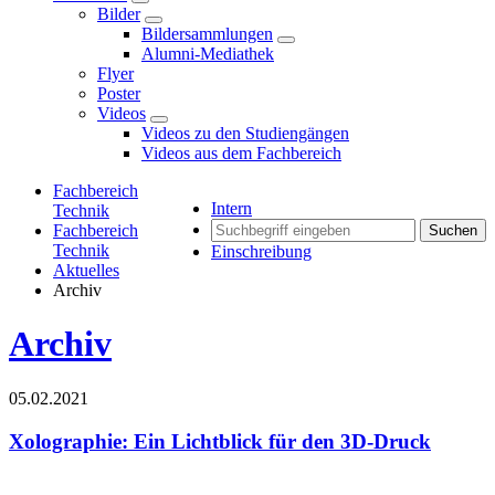
Bilder
Bildersammlungen
Alumni-Mediathek
Flyer
Poster
Videos
Videos zu den Studiengängen
Videos aus dem Fachbereich
Fachbereich
Intern
Technik
Fachbereich
Suchen
Technik
Einschreibung
Aktuelles
Archiv
Archiv
05.02.2021
Xolographie: Ein Lichtblick für den 3D-Druck