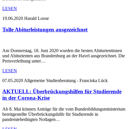
LESEN
19.06.2020
Harald Loose
Tolle Abiturleistungen ausgezeichnet
Am Donnerstag, 18. Juni 2020 wurden die besten Abiturientinnen
und Abiturienten aus Brandenburg an der Havel ausgezeichnet. Die
Preisverleihung unter…
LESEN
07.05.2020
Allgemeine Studienberatung - Franciska Lück
AKTUELL: Überbrückungshilfen für Studierende
in der Corona-Krise
Ab 8. Mai können Anträge für die vom Bundesbildungsministerium
bereitgestellte Überbrückungshilfe für Studierende in
pandemiebedingten Notlagen…