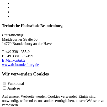
Technische Hochschule Brandenburg
Hausanschrift:
Magdeburger Straße 50
14770 Brandenburg an der Havel
T +49 3381 355-0
F +49 3381 355-199
E-Mailkontakte
www.th-brandenburg.de
Wir verwenden Cookies
Funktional
Analyse
Auf unserer Webseite werden Cookies verwendet. Einige sind
notwendig, während es uns andere ermöglichen, unsere Webseite zu
verbessern.