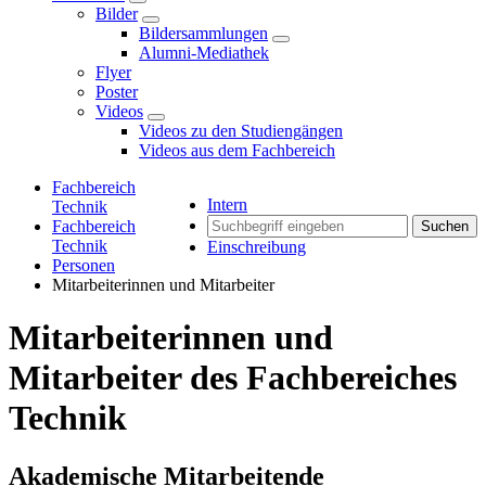
Bilder
Bildersammlungen
Alumni-Mediathek
Flyer
Poster
Videos
Videos zu den Studiengängen
Videos aus dem Fachbereich
Fachbereich
Intern
Technik
Fachbereich
Suchen
Technik
Einschreibung
Personen
Mitarbeiterinnen und Mitarbeiter
Mitarbeiterinnen und
Mitarbeiter des Fachbereiches
Technik
Akademische Mitarbeitende