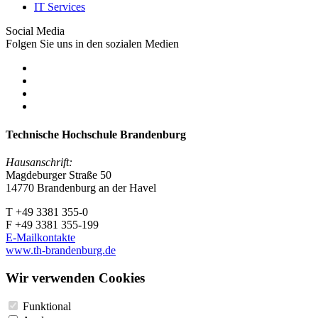
IT Services
Social Media
Folgen Sie uns in den sozialen Medien
Technische Hochschule Brandenburg
Hausanschrift:
Magdeburger Straße 50
14770 Brandenburg an der Havel
T +49 3381 355-0
F +49 3381 355-199
E-Mailkontakte
www.th-brandenburg.de
Wir verwenden Cookies
Funktional