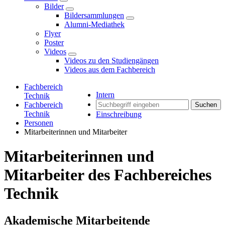
Bilder
Bildersammlungen
Alumni-Mediathek
Flyer
Poster
Videos
Videos zu den Studiengängen
Videos aus dem Fachbereich
Fachbereich
Intern
Technik
Fachbereich
Suchen
Technik
Einschreibung
Personen
Mitarbeiterinnen und Mitarbeiter
Mitarbeiterinnen und
Mitarbeiter des Fachbereiches
Technik
Akademische Mitarbeitende