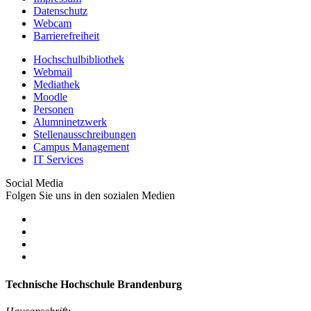
Datenschutz
Webcam
Barrierefreiheit
Hochschulbibliothek
Webmail
Mediathek
Moodle
Personen
Alumninetzwerk
Stellenausschreibungen
Campus Management
IT Services
Social Media
Folgen Sie uns in den sozialen Medien
Technische Hochschule Brandenburg