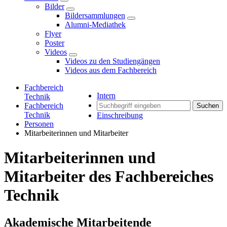
Bilder
Bildersammlungen
Alumni-Mediathek
Flyer
Poster
Videos
Videos zu den Studiengängen
Videos aus dem Fachbereich
Fachbereich
Intern
Technik
Fachbereich
Suchen
Technik
Einschreibung
Personen
Mitarbeiterinnen und Mitarbeiter
Mitarbeiterinnen und
Mitarbeiter des Fachbereiches
Technik
Akademische Mitarbeitende