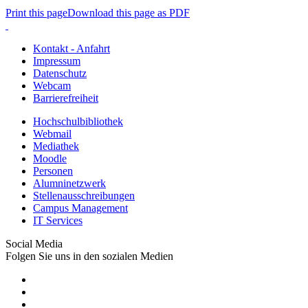
Print this page
Download this page as PDF
Kontakt - Anfahrt
Impressum
Datenschutz
Webcam
Barrierefreiheit
Hochschulbibliothek
Webmail
Mediathek
Moodle
Personen
Alumninetzwerk
Stellenausschreibungen
Campus Management
IT Services
Social Media
Folgen Sie uns in den sozialen Medien