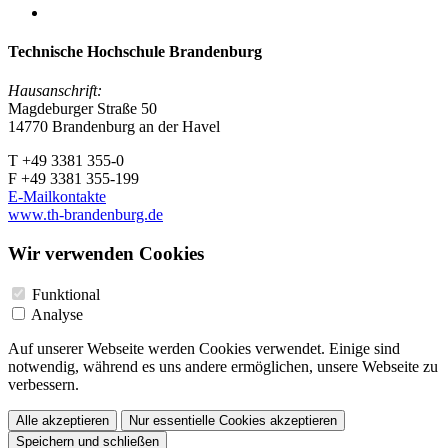
Technische Hochschule Brandenburg
Hausanschrift:
Magdeburger Straße 50
14770 Brandenburg an der Havel
T +49 3381 355-0
F +49 3381 355-199
E-Mailkontakte
www.th-brandenburg.de
Wir verwenden Cookies
Funktional
Analyse
Auf unserer Webseite werden Cookies verwendet. Einige sind
notwendig, während es uns andere ermöglichen, unsere Webseite zu
verbessern.
Alle akzeptieren
Nur essentielle Cookies akzeptieren
Speichern und schließen