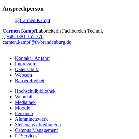
Ansprechperson
Carmen Kampf
Laborleiterin Fachbereich Technik
T
+49 3381 355-376
carmen.kampf@th-brandenburg.de
Kontakt - Anfahrt
Impressum
Datenschutz
Webcam
Barrierefreiheit
Hochschulbibliothek
Webmail
Mediathek
Moodle
Personen
Alumninetzwerk
Stellenausschreibungen
Campus Management
IT Services