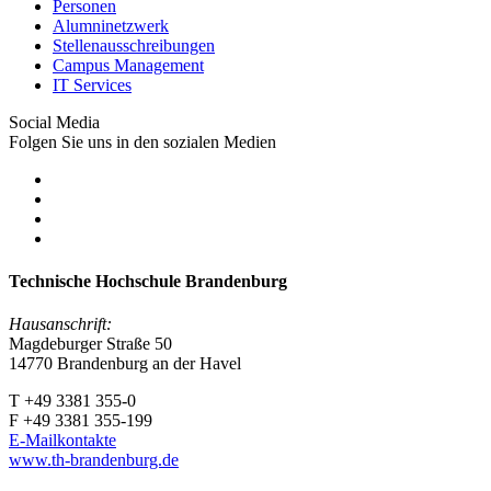
Personen
Alumninetzwerk
Stellenausschreibungen
Campus Management
IT Services
Social Media
Folgen Sie uns in den sozialen Medien
Technische Hochschule Brandenburg
Hausanschrift:
Magdeburger Straße 50
14770 Brandenburg an der Havel
T +49 3381 355-0
F +49 3381 355-199
E-Mailkontakte
www.th-brandenburg.de