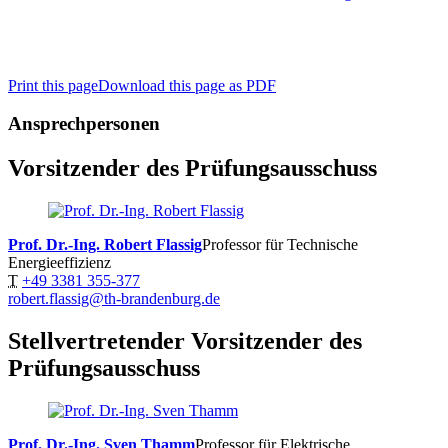
Print this page
Download this page as PDF
Ansprechpersonen
Vorsitzender des Prüfungsausschuss
Prof. Dr.-Ing. Robert Flassig
Professor für Technische
Energieeffizienz
T
+49 3381 355-377
robert.flassig@th-brandenburg.de
Stellvertretender Vorsitzender des
Prüfungsausschuss
Prof. Dr.-Ing. Sven Thamm
Professor für Elektrische