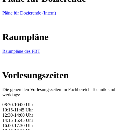
Pläne für Dozierende (Intern)
Raumpläne
Raumpläne des FBT
Vorlesungszeiten
Die generellen Vorlesungszeiten im Fachbereich Technik sind
werktags:
08:30-10:00 Uhr
10:15-11:45 Uhr
12:30-14:00 Uhr
14:15-15:45 Uhr
16:00-17:30 Uhr