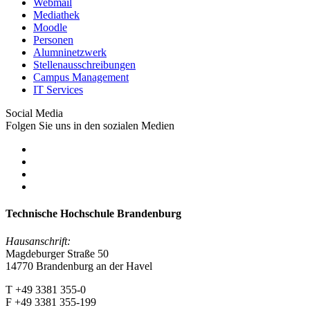
Webmail
Mediathek
Moodle
Personen
Alumninetzwerk
Stellenausschreibungen
Campus Management
IT Services
Social Media
Folgen Sie uns in den sozialen Medien
Technische Hochschule Brandenburg
Hausanschrift:
Magdeburger Straße 50
14770 Brandenburg an der Havel
T +49 3381 355-0
F +49 3381 355-199