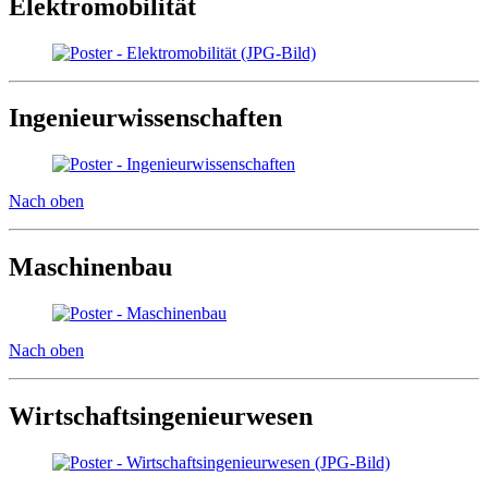
Elektromobilität
Ingenieurwissenschaften
Nach oben
Maschinenbau
Nach oben
Wirtschaftsingenieurwesen