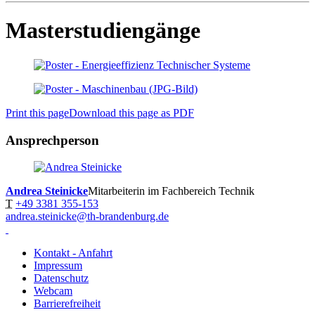
Masterstudiengänge
Print this page
Download this page as PDF
Ansprechperson
Andrea Steinicke
Mitarbeiterin im Fachbereich Technik
T
+49 3381 355-153
andrea.steinicke@th-brandenburg.de
Kontakt - Anfahrt
Impressum
Datenschutz
Webcam
Barrierefreiheit