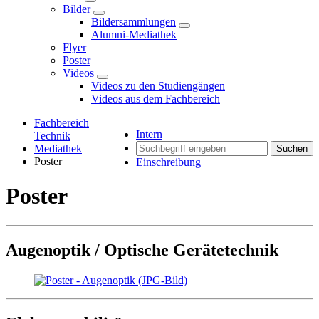
Bilder
Bildersammlungen
Alumni-Mediathek
Flyer
Poster
Videos
Videos zu den Studiengängen
Videos aus dem Fachbereich
Fachbereich
Intern
Technik
Mediathek
Suchen
Poster
Einschreibung
Poster
Augenoptik / Optische Gerätetechnik