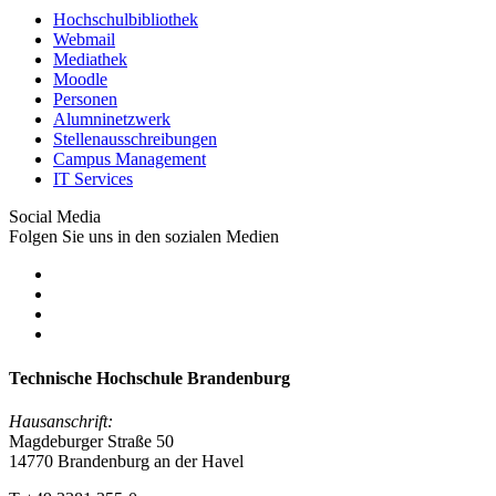
Hochschulbibliothek
Webmail
Mediathek
Moodle
Personen
Alumninetzwerk
Stellenausschreibungen
Campus Management
IT Services
Social Media
Folgen Sie uns in den sozialen Medien
Technische Hochschule Brandenburg
Hausanschrift:
Magdeburger Straße 50
14770 Brandenburg an der Havel