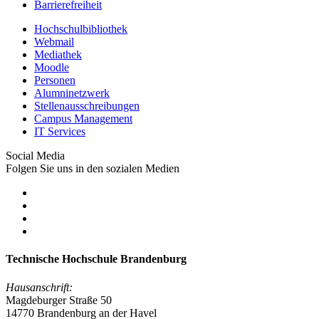
Barrierefreiheit
Hochschulbibliothek
Webmail
Mediathek
Moodle
Personen
Alumninetzwerk
Stellenausschreibungen
Campus Management
IT Services
Social Media
Folgen Sie uns in den sozialen Medien
Technische Hochschule Brandenburg
Hausanschrift:
Magdeburger Straße 50
14770 Brandenburg an der Havel