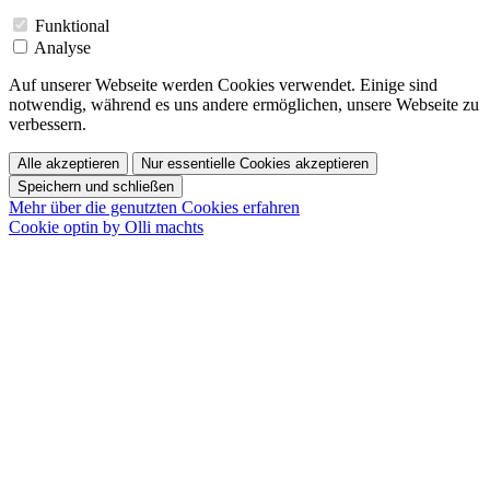
Funktional
Analyse
Auf unserer Webseite werden Cookies verwendet. Einige sind
notwendig, während es uns andere ermöglichen, unsere Webseite zu
verbessern.
Alle akzeptieren
Nur essentielle Cookies akzeptieren
Speichern und schließen
Mehr über die genutzten Cookies erfahren
Cookie optin by Olli machts