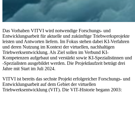
Das Vorhaben VITVI wird notwendige Forschungs- und
Entwicklungsarbeit für aktuelle und zukünftige Triebwerksprojekte
leisten und Antworten liefern. Im Fokus stehen dabei KI-Verfahren
und deren Nutzung im Kontext der virtuellen, nachhaltigen
Triebwerksentwicklung. Als Ziel sollen im Verbund KI-
Kompetenzen aufgebaut und verstärkt sowie KI-Spezialistinnen und
-Spezialisten ausgebildet werden. Die Projektlaufzeit beträgt drei
Jahre mit Start im Juli 2024.
VITVI ist bereits das sechste Projekt erfolgreicher Forschungs- und
Entwicklungsarbeit auf dem Gebiet der virtuellen
Triebwerksentwicklung (VIT). Die VIT-Historie begann 2003: