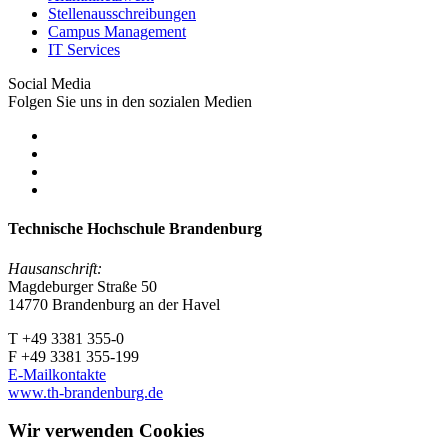
Stellenausschreibungen
Campus Management
IT Services
Social Media
Folgen Sie uns in den sozialen Medien
Technische Hochschule Brandenburg
Hausanschrift:
Magdeburger Straße 50
14770 Brandenburg an der Havel
T +49 3381 355-0
F +49 3381 355-199
E-Mailkontakte
www.th-brandenburg.de
Wir verwenden Cookies