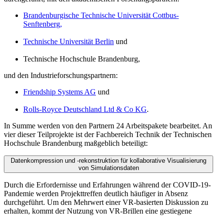
Brandenburgische Technische Universität Cottbus-
Senftenberg,
Technische Universität Berlin
und
Technische Hochschule Brandenburg,
und den Industrieforschungspartnern:
Friendship Systems AG
und
Rolls-Royce Deutschland Ltd & Co KG
.
In Summe werden von den Partnern 24 Arbeitspakete bearbeitet. An
vier dieser Teilprojekte ist der Fachbereich Technik der Technischen
Hochschule Brandenburg maßgeblich beteiligt:
Datenkompression und -rekonstruktion für kollaborative Visualisierung
von Simulationsdaten
Durch die Erfordernisse und Erfahrungen während der COVID-19-
Pandemie werden Projekttreffen deutlich häufiger in Absenz
durchgeführt. Um den Mehrwert einer VR-basierten Diskussion zu
erhalten, kommt der Nutzung von VR-Brillen eine gestiegene