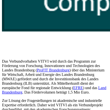
Das Verbundvorhaben VITVI wird durch das Programm zur
Förderung von Forschung, Innovationen und Technologien des
Landes Brandenburg (
ProFIT Brandenburg
) über das Ministerium
für Wirtschaft, Arbeit und Energie des Landes Brandenburg
(MWAE) gefördert und durch die Investitionsbank des Landes
Brandenburg (ILB) unterstützt. Als Mittelherkunft dient der
europäische Fond für regionale Entwicklung (
EFRE
) und das
Land
Brandenburg
. Das Fördervolumen beträgt 1,5 Mio Euro.
Zur Lösung der Fragestellungen ist akademische und industrielle
Expertise erforderlich. Daher wird VITVI als ein Verbundprojekt
durchgeführt, mit den akademischen Forschungspartnern: