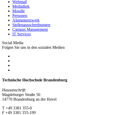
Webmail
Mediathek
Moodle
Personen
Alumninetzwerk
Stellenausschreibungen
Campus Management
IT Services
Social Media
Folgen Sie uns in den sozialen Medien
Technische Hochschule Brandenburg
Hausanschrift:
Magdeburger Straße 50
14770 Brandenburg an der Havel
T +49 3381 355-0
F +49 3381 355-199