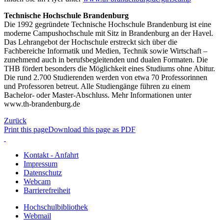
Technische Hochschule Brandenburg
Die 1992 gegründete Technische Hochschule Brandenburg ist eine
moderne Campushochschule mit Sitz in Brandenburg an der Havel.
Das Lehrangebot der Hochschule erstreckt sich über die
Fachbereiche Informatik und Medien, Technik sowie Wirtschaft –
zunehmend auch in berufsbegleitenden und dualen Formaten. Die
THB fördert besonders die Möglichkeit eines Studiums ohne Abitur.
Die rund 2.700 Studierenden werden von etwa 70 Professorinnen
und Professoren betreut. Alle Studiengänge führen zu einem
Bachelor- oder Master-Abschluss. Mehr Informationen unter
www.th-brandenburg.de
Zurück
Print this page
Download this page as PDF
Kontakt - Anfahrt
Impressum
Datenschutz
Webcam
Barrierefreiheit
Hochschulbibliothek
Webmail