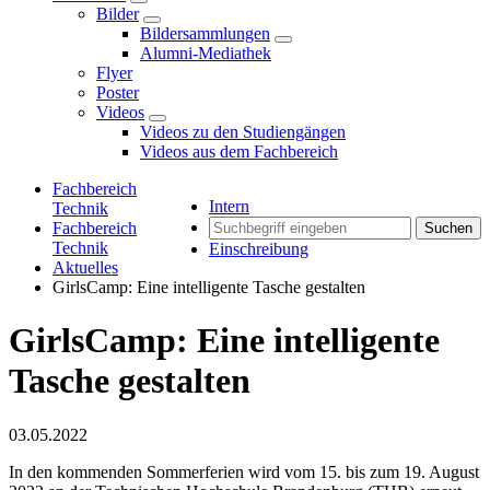
Bilder
Bildersammlungen
Alumni-Mediathek
Flyer
Poster
Videos
Videos zu den Studiengängen
Videos aus dem Fachbereich
Fachbereich
Intern
Technik
Fachbereich
Suchen
Technik
Einschreibung
Aktuelles
GirlsCamp: Eine intelligente Tasche gestalten
GirlsCamp: Eine intelligente
Tasche gestalten
03.05.2022
In den kommenden Sommerferien wird vom 15. bis zum 19. August