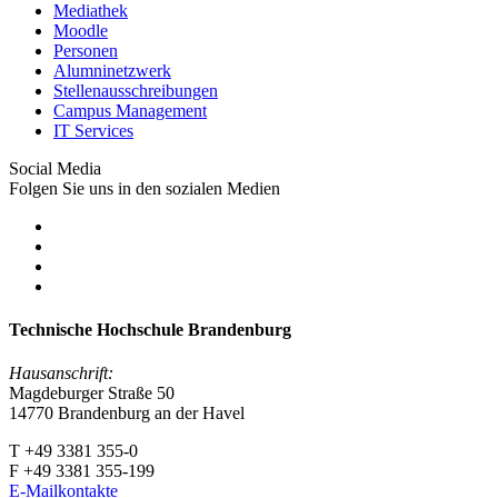
Mediathek
Moodle
Personen
Alumninetzwerk
Stellenausschreibungen
Campus Management
IT Services
Social Media
Folgen Sie uns in den sozialen Medien
Technische Hochschule Brandenburg
Hausanschrift:
Magdeburger Straße 50
14770 Brandenburg an der Havel
T +49 3381 355-0
F +49 3381 355-199
E-Mailkontakte