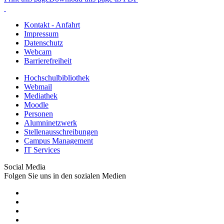
Kontakt - Anfahrt
Impressum
Datenschutz
Webcam
Barrierefreiheit
Hochschulbibliothek
Webmail
Mediathek
Moodle
Personen
Alumninetzwerk
Stellenausschreibungen
Campus Management
IT Services
Social Media
Folgen Sie uns in den sozialen Medien