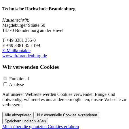
Technische Hochschule Brandenburg
Hausanschrift:
Magdeburger Straße 50
14770 Brandenburg an der Havel
T +49 3381 355-0
F +49 3381 355-199
E-Mailkontakte
www.th-brandenburg.de
Wir verwenden Cookies
Funktional
Analyse
Auf unserer Webseite werden Cookies verwendet. Einige sind
notwendig, während es uns andere ermöglichen, unsere Webseite zu
verbessern.
Alle akzeptieren
Nur essentielle Cookies akzeptieren
Speichern und schließen
Mehr über die genutzten Cookies erfahren