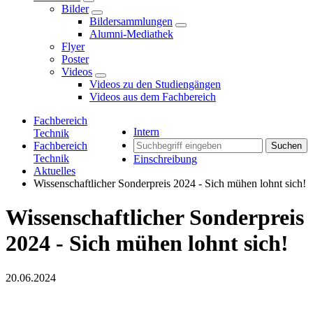
Bilder
Bildersammlungen
Alumni-Mediathek
Flyer
Poster
Videos
Videos zu den Studiengängen
Videos aus dem Fachbereich
Fachbereich
Intern
Technik
Fachbereich
Suchen
Technik
Einschreibung
Aktuelles
Wissenschaftlicher Sonderpreis 2024 - Sich mühen lohnt sich!
Wissenschaftlicher Sonderpreis
2024 - Sich mühen lohnt sich!
20.06.2024