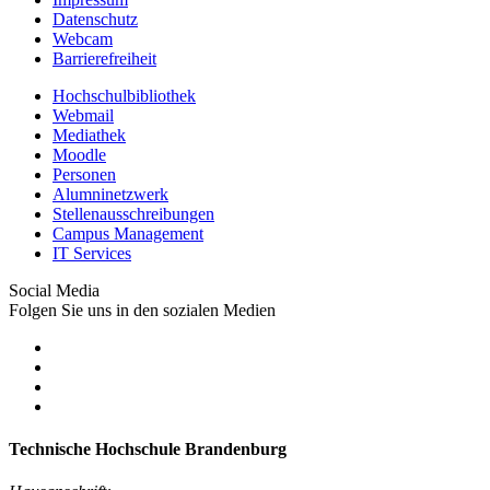
Datenschutz
Webcam
Barrierefreiheit
Hochschulbibliothek
Webmail
Mediathek
Moodle
Personen
Alumninetzwerk
Stellenausschreibungen
Campus Management
IT Services
Social Media
Folgen Sie uns in den sozialen Medien
Technische Hochschule Brandenburg