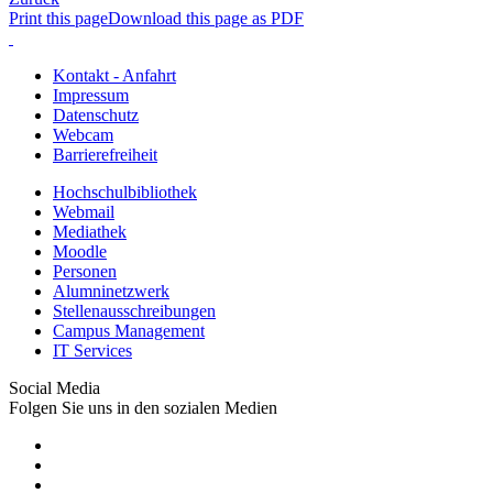
Print this page
Download this page as PDF
Kontakt - Anfahrt
Impressum
Datenschutz
Webcam
Barrierefreiheit
Hochschulbibliothek
Webmail
Mediathek
Moodle
Personen
Alumninetzwerk
Stellenausschreibungen
Campus Management
IT Services
Social Media
Folgen Sie uns in den sozialen Medien