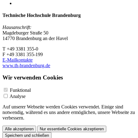
Technische Hochschule Brandenburg
Hausanschrift:
Magdeburger Straße 50
14770 Brandenburg an der Havel
T +49 3381 355-0
F +49 3381 355-199
E-Mailkontakte
www.th-brandenburg.de
Wir verwenden Cookies
Funktional
Analyse
Auf unserer Webseite werden Cookies verwendet. Einige sind
notwendig, während es uns andere ermöglichen, unsere Webseite zu
verbessern.
Alle akzeptieren
Nur essentielle Cookies akzeptieren
Speichern und schließen