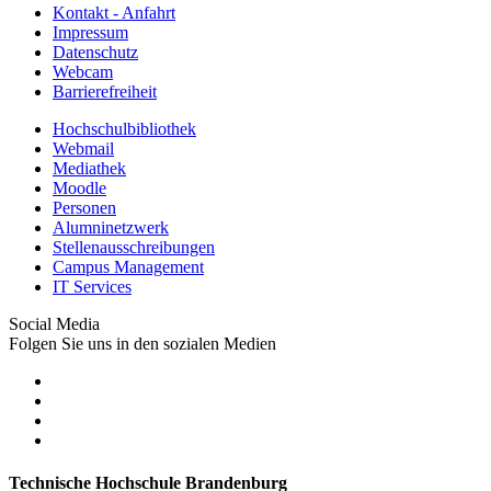
Kontakt - Anfahrt
Impressum
Datenschutz
Webcam
Barrierefreiheit
Hochschulbibliothek
Webmail
Mediathek
Moodle
Personen
Alumninetzwerk
Stellenausschreibungen
Campus Management
IT Services
Social Media
Folgen Sie uns in den sozialen Medien
Technische Hochschule Brandenburg