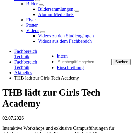
Bilder
Bildersammlungen
Alumni-Mediathek
Flyer
Poster
Videos
Videos zu den Studiengängen
Videos aus dem Fachbereich
Fachbereich
Intern
Technik
Fachbereich
Suchen
Technik
Einschreibung
Aktuelles
THB lädt zur Girls Tech Academy
THB lädt zur Girls Tech
Academy
02.07.2026
Interaktive Workshops und exklusive Campusführungen für