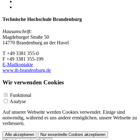
Technische Hochschule Brandenburg
Hausanschrift:
Magdeburger Straße 50
14770 Brandenburg an der Havel
T +49 3381 355-0
F +49 3381 355-199
E-Mailkontakte
www.th-brandenburg.de
Wir verwenden Cookies
Funktional
Analyse
Auf unserer Webseite werden Cookies verwendet. Einige sind
notwendig, während es uns andere ermöglichen, unsere Webseite zu
verbessern.
Alle akzeptieren
Nur essentielle Cookies akzeptieren