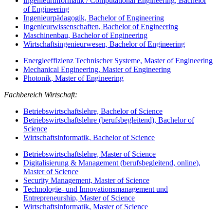
Ingenieurinformatik / Computational Engineering, Bachelor
of Engineering
Ingenieurpädagogik, Bachelor of Engineering
Ingenieurwissenschaften, Bachelor of Engineering
Maschinenbau, Bachelor of Engineering
Wirtschaftsingenieurwesen, Bachelor of Engineering
Energieeffizienz Technischer Systeme, Master of Engineering
Mechanical Engineering, Master of Engineering
Photonik, Master of Engineering
Fachbereich Wirtschaft:
Betriebswirtschaftslehre, Bachelor of Science
Betriebswirtschaftslehre (berufsbegleitend), Bachelor of
Science
Wirtschaftsinformatik, Bachelor of Science
Betriebswirtschaftslehre, Master of Science
Digitalisierung & Management (berufsbegleitend, online),
Master of Science
Security Management, Master of Science
Technologie- und Innovationsmanagement und
Entrepreneurship, Master of Science
Wirtschaftsinformatik, Master of Science