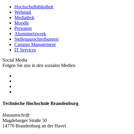
Hochschulbibliothek
Webmail
Mediathek
Moodle
Personen
Alumninetzwerk
Stellenausschreibungen
Campus Management
IT Services
Social Media
Folgen Sie uns in den sozialen Medien
Technische Hochschule Brandenburg
Hausanschrift:
Magdeburger Straße 50
14770 Brandenburg an der Havel