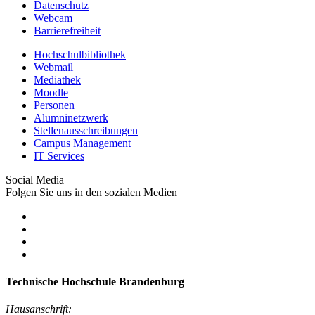
Datenschutz
Webcam
Barrierefreiheit
Hochschulbibliothek
Webmail
Mediathek
Moodle
Personen
Alumninetzwerk
Stellenausschreibungen
Campus Management
IT Services
Social Media
Folgen Sie uns in den sozialen Medien
Technische Hochschule Brandenburg
Hausanschrift: