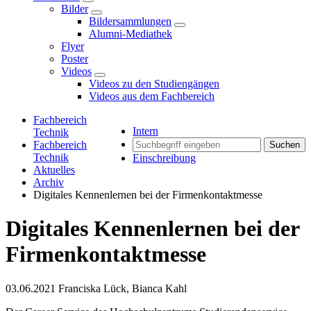
Bilder
Bildersammlungen
Alumni-Mediathek
Flyer
Poster
Videos
Videos zu den Studiengängen
Videos aus dem Fachbereich
Fachbereich
Intern
Technik
Fachbereich
Suchen
Technik
Einschreibung
Aktuelles
Archiv
Digitales Kennenlernen bei der Firmenkontaktmesse
Digitales Kennenlernen bei der
Firmenkontaktmesse
03.06.2021
Franciska Lück, Bianca Kahl