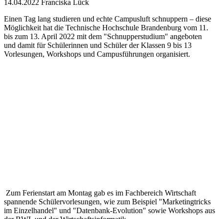
14.04.2022
Franciska Lück
Einen Tag lang studieren und echte Campusluft schnuppern – diese
Möglichkeit hat die Technische Hochschule Brandenburg vom 11.
bis zum 13. April 2022 mit dem "Schnupperstudium" angeboten
und damit für Schülerinnen und Schüler der Klassen 9 bis 13
Vorlesungen, Workshops und Campusführungen organisiert.
Zum Ferienstart am Montag gab es im Fachbereich Wirtschaft
spannende Schülervorlesungen, wie zum Beispiel "Marketingtricks
im Einzelhandel" und "Datenbank-Evolution" sowie Workshops aus