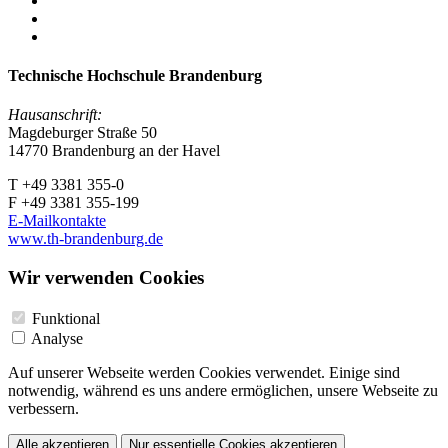
Technische Hochschule Brandenburg
Hausanschrift:
Magdeburger Straße 50
14770 Brandenburg an der Havel
T +49 3381 355-0
F +49 3381 355-199
E-Mailkontakte
www.th-brandenburg.de
Wir verwenden Cookies
Funktional
Analyse
Auf unserer Webseite werden Cookies verwendet. Einige sind
notwendig, während es uns andere ermöglichen, unsere Webseite zu
verbessern.
Alle akzeptieren
Nur essentielle Cookies akzeptieren