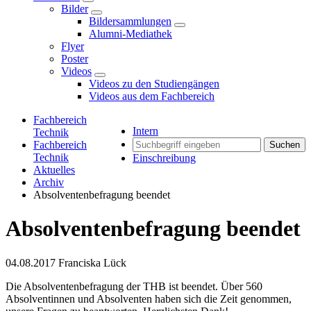
Bilder
Bildersammlungen
Alumni-Mediathek
Flyer
Poster
Videos
Videos zu den Studiengängen
Videos aus dem Fachbereich
Fachbereich
Intern
Technik
Fachbereich
Suchen
Technik
Einschreibung
Aktuelles
Archiv
Absolventenbefragung beendet
Absolventenbefragung beendet
04.08.2017
Franciska Lück
Die Absolventenbefragung der THB ist beendet. Über 560
Absolventinnen und Absolventen haben sich die Zeit genommen,