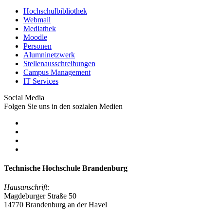
Hochschulbibliothek
Webmail
Mediathek
Moodle
Personen
Alumninetzwerk
Stellenausschreibungen
Campus Management
IT Services
Social Media
Folgen Sie uns in den sozialen Medien
Technische Hochschule Brandenburg
Hausanschrift:
Magdeburger Straße 50
14770 Brandenburg an der Havel