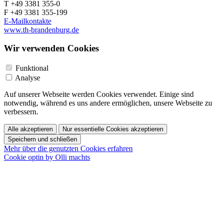
T +49 3381 355-0
F +49 3381 355-199
E-Mailkontakte
www.th-brandenburg.de
Wir verwenden Cookies
Funktional
Analyse
Auf unserer Webseite werden Cookies verwendet. Einige sind
notwendig, während es uns andere ermöglichen, unsere Webseite zu
verbessern.
Alle akzeptieren
Nur essentielle Cookies akzeptieren
Speichern und schließen
Mehr über die genutzten Cookies erfahren
Cookie optin by Olli machts