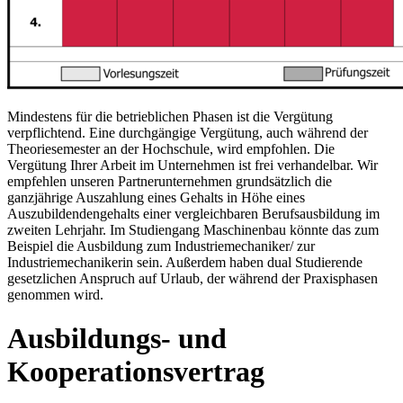
Mindestens für die betrieblichen Phasen ist die Vergütung
verpflichtend. Eine durchgängige Vergütung, auch während der
Theoriesemester an der Hochschule, wird empfohlen. Die
Vergütung Ihrer Arbeit im Unternehmen ist frei verhandelbar. Wir
empfehlen unseren Partnerunternehmen grundsätzlich die
ganzjährige Auszahlung eines Gehalts in Höhe eines
Auszubildendengehalts einer vergleichbaren Berufsausbildung im
zweiten Lehrjahr. Im Studiengang Maschinenbau könnte das zum
Beispiel die Ausbildung zum Industriemechaniker/ zur
Industriemechanikerin sein. Außerdem haben dual Studierende
gesetzlichen Anspruch auf Urlaub, der während der Praxisphasen
genommen wird.
Ausbildungs- und
Kooperationsvertrag