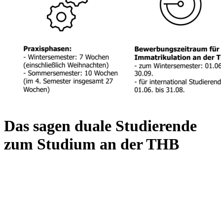
Das sagen duale Studierende
zum Studium an der THB