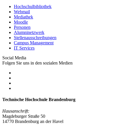
Hochschulbibliothek
Webmail
Mediathek
Moodle
Personen
Alumninetzwerk
Stellenausschreibungen
Campus Management
IT Services
Social Media
Folgen Sie uns in den sozialen Medien
Technische Hochschule Brandenburg
Hausanschrift:
Magdeburger Straße 50
14770 Brandenburg an der Havel