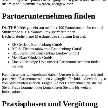
die im Modul vermittelt werden, nachgewiesen.
Partnerunternehmen finden
Die THB bildet gemeinsam mit über 100 Partnerunternehmen dual
Studierende aus. Bekannte Praxispartner für den
Bachelorstudiengang Maschinenbau sind zum Beispiel:
ZF Getriebe Brandenburg GmbH
B.E.S. Elektrostahlwerke Brandenburg GmbH
SBL Stahl- und Brückenbau Lindow GmbH
Metallbau Windeck GmbH
Eine vollständige Liste unserer Partnerunternehmen finden
Sie hier
Kein passendes Unternehmen dabei? Unserer Erfahrung nach sind
potenzielle Partnerunternehmen zugänglich für Initiativbewerbungen
von Studieninteressierten. Fragen Sie bei Unternehmen an, die für
Sie in Frage kommen oder kontaktieren Sie uns für weitere
Informationen!
Praxisphasen und Vergütung