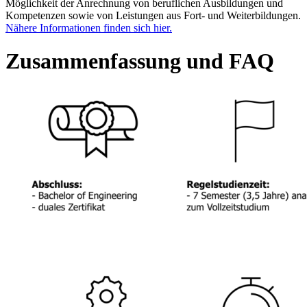
Möglichkeit der Anrechnung von beruflichen Ausbildungen und
Kompetenzen sowie von Leistungen aus Fort- und Weiterbildungen.
Nähere Informationen finden sich hier.
Zusammenfassung und FAQ