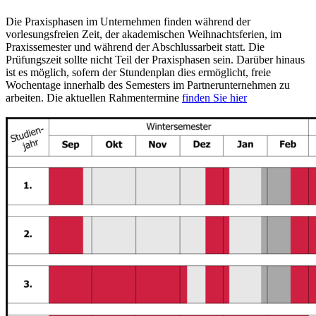
Die Praxisphasen im Unternehmen finden während der
vorlesungsfreien Zeit, der akademischen Weihnachtsferien, im
Praxissemester und während der Abschlussarbeit statt. Die
Prüfungszeit sollte nicht Teil der Praxisphasen sein. Darüber hinaus
ist es möglich, sofern der Stundenplan dies ermöglicht, freie
Wochentage innerhalb des Semesters im Partnerunternehmen zu
arbeiten. Die aktuellen Rahmentermine
finden Sie hier