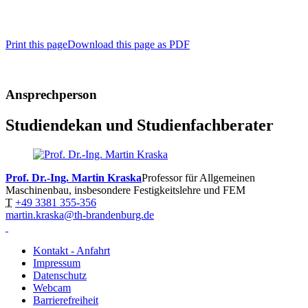
Print this page
Download this page as PDF
Ansprechperson
Studiendekan und Studienfachberater
Prof. Dr.-Ing. Martin Kraska
Professor für Allgemeinen
Maschinenbau, insbesondere Festigkeitslehre und FEM
T
+49 3381 355-356
martin.kraska@th-brandenburg.de
Kontakt - Anfahrt
Impressum
Datenschutz
Webcam
Barrierefreiheit