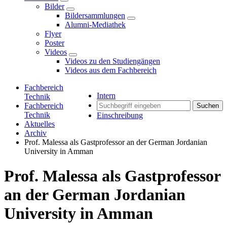
Bilder
Bildersammlungen
Alumni-Mediathek
Flyer
Poster
Videos
Videos zu den Studiengängen
Videos aus dem Fachbereich
Fachbereich
Intern
Technik
Fachbereich
Suchen
Technik
Einschreibung
Aktuelles
Archiv
Prof. Malessa als Gastprofessor an der German Jordanian
University in Amman
Prof. Malessa als Gastprofessor
an der German Jordanian
University in Amman