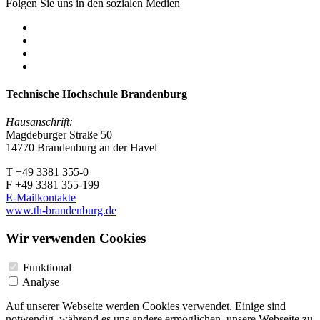
Folgen Sie uns in den sozialen Medien
Technische Hochschule Brandenburg
Hausanschrift:
Magdeburger Straße 50
14770 Brandenburg an der Havel
T +49 3381 355-0
F +49 3381 355-199
E-Mailkontakte
www.th-brandenburg.de
Wir verwenden Cookies
Funktional
Analyse
Auf unserer Webseite werden Cookies verwendet. Einige sind
notwendig, während es uns andere ermöglichen, unsere Webseite zu