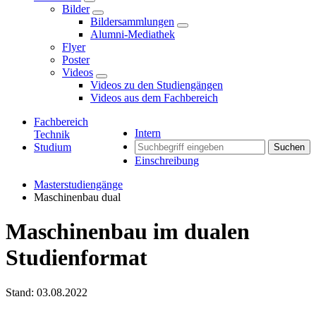
Bilder
Bildersammlungen
Alumni-Mediathek
Flyer
Poster
Videos
Videos zu den Studiengängen
Videos aus dem Fachbereich
Fachbereich
Intern
Technik
Studium
Suchen
Einschreibung
Masterstudiengänge
Maschinenbau dual
Maschinenbau im dualen
Studienformat
Stand: 03.08.2022