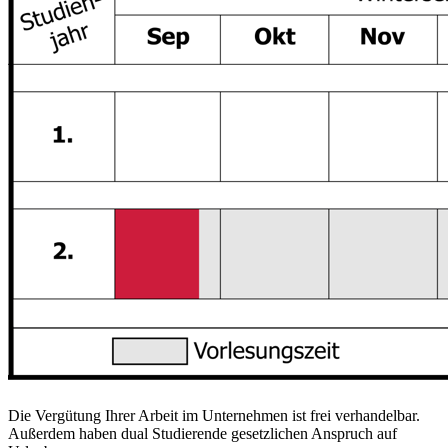
Die Vergütung Ihrer Arbeit im Unternehmen ist frei verhandelbar.
Außerdem haben dual Studierende gesetzlichen Anspruch auf