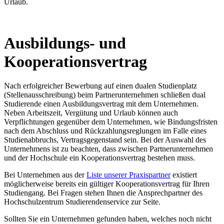
Urlaub.
Ausbildungs- und
Kooperationsvertrag
Nach erfolgreicher Bewerbung auf einen dualen Studienplatz
(Stellenausschreibung) beim Partnerunternehmen schließen dual
Studierende einen Ausbildungsvertrag mit dem Unternehmen.
Neben Arbeitszeit, Vergütung und Urlaub können auch
Verpflichtungen gegenüber dem Unternehmen, wie Bindungsfristen
nach dem Abschluss und Rückzahlungsreglungen im Falle eines
Studienabbruchs, Vertragsgegenstand sein. Bei der Auswahl des
Unternehmens ist zu beachten, dass zwischen Partnerunternehmen
und der Hochschule ein Kooperationsvertrag bestehen muss.
Bei Unternehmen aus der
Liste unserer Praxispartner
existiert
möglicherweise bereits ein gültiger Kooperationsvertrag für Ihren
Studiengang. Bei Fragen stehen Ihnen die Ansprechpartner des
Hochschulzentrum Studierendenservice zur Seite.
Sollten Sie ein Unternehmen gefunden haben, welches noch nicht