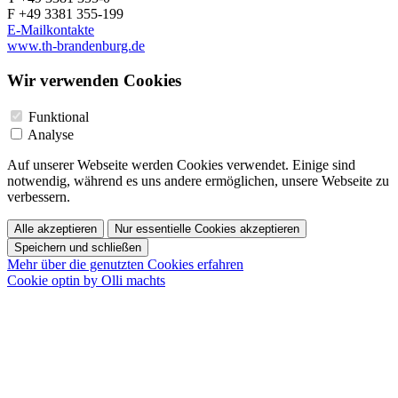
F +49 3381 355-199
E-Mailkontakte
www.th-brandenburg.de
Wir verwenden Cookies
Funktional
Analyse
Auf unserer Webseite werden Cookies verwendet. Einige sind
notwendig, während es uns andere ermöglichen, unsere Webseite zu
verbessern.
Alle akzeptieren
Nur essentielle Cookies akzeptieren
Speichern und schließen
Mehr über die genutzten Cookies erfahren
Cookie optin by Olli machts