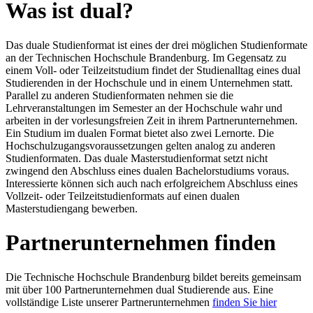
Was ist dual?
Das duale Studienformat ist eines der drei möglichen Studienformate
an der Technischen Hochschule Brandenburg. Im Gegensatz zu
einem Voll- oder Teilzeitstudium findet der Studienalltag eines dual
Studierenden in der Hochschule und in einem Unternehmen statt.
Parallel zu anderen Studienformaten nehmen sie die
Lehrveranstaltungen im Semester an der Hochschule wahr und
arbeiten in der vorlesungsfreien Zeit in ihrem Partnerunternehmen.
Ein Studium im dualen Format bietet also zwei Lernorte. Die
Hochschulzugangsvoraussetzungen gelten analog zu anderen
Studienformaten. Das duale Masterstudienformat setzt nicht
zwingend den Abschluss eines dualen Bachelorstudiums voraus.
Interessierte können sich auch nach erfolgreichem Abschluss eines
Vollzeit- oder Teilzeitstudienformats auf einen dualen
Masterstudiengang bewerben.
Partnerunternehmen finden
Die Technische Hochschule Brandenburg bildet bereits gemeinsam
mit über 100 Partnerunternehmen dual Studierende aus. Eine
vollständige Liste unserer Partnerunternehmen
finden Sie hier