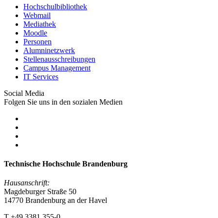
Hochschulbibliothek
Webmail
Mediathek
Moodle
Personen
Alumninetzwerk
Stellenausschreibungen
Campus Management
IT Services
Social Media
Folgen Sie uns in den sozialen Medien
Technische Hochschule Brandenburg
Hausanschrift:
Magdeburger Straße 50
14770 Brandenburg an der Havel
T +49 3381 355-0