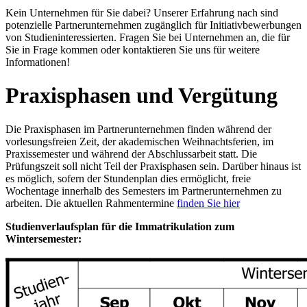
Kein Unternehmen für Sie dabei? Unserer Erfahrung nach sind
potenzielle Partnerunternehmen zugänglich für Initiativbewerbungen
von Studieninteressierten. Fragen Sie bei Unternehmen an, die für
Sie in Frage kommen oder kontaktieren Sie uns für weitere
Informationen!
Praxisphasen und Vergütung
Die Praxisphasen im Partnerunternehmen finden während der
vorlesungsfreien Zeit, der akademischen Weihnachtsferien, im
Praxissemester und während der Abschlussarbeit statt. Die
Prüfungszeit soll nicht Teil der Praxisphasen sein. Darüber hinaus ist
es möglich, sofern der Stundenplan dies ermöglicht, freie
Wochentage innerhalb des Semesters im Partnerunternehmen zu
arbeiten. Die aktuellen Rahmentermine
finden Sie hier
Studienverlaufsplan für die Immatrikulation zum
Wintersemester: