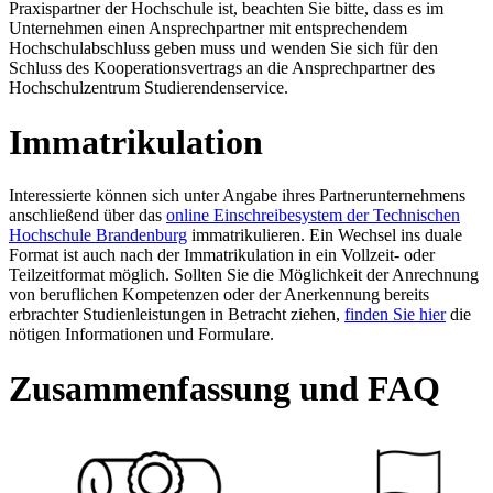
Praxispartner der Hochschule ist, beachten Sie bitte, dass es im
Unternehmen einen Ansprechpartner mit entsprechendem
Hochschulabschluss geben muss und wenden Sie sich für den
Schluss des Kooperationsvertrags an die Ansprechpartner des
Hochschulzentrum Studierendenservice.
Immatrikulation
Interessierte können sich unter Angabe ihres Partnerunternehmens
anschließend über das
online Einschreibesystem der Technischen
Hochschule Brandenburg
immatrikulieren. Ein Wechsel ins duale
Format ist auch nach der Immatrikulation in ein Vollzeit- oder
Teilzeitformat möglich. Sollten Sie die Möglichkeit der Anrechnung
von beruflichen Kompetenzen oder der Anerkennung bereits
erbrachter Studienleistungen in Betracht ziehen,
finden Sie hier
die
nötigen Informationen und Formulare.
Zusammenfassung und FAQ