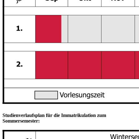
Studienverlaufsplan für die Immatrikulation zum
Sommersemester: