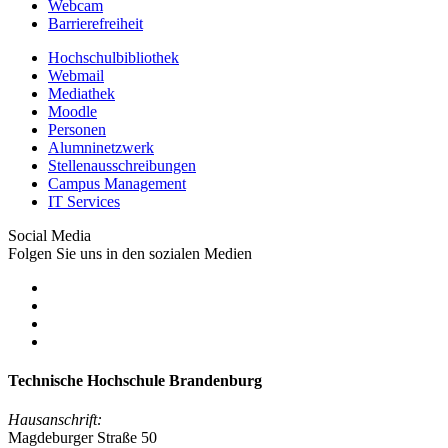
Webcam
Barrierefreiheit
Hochschulbibliothek
Webmail
Mediathek
Moodle
Personen
Alumninetzwerk
Stellenausschreibungen
Campus Management
IT Services
Social Media
Folgen Sie uns in den sozialen Medien
Technische Hochschule Brandenburg
Hausanschrift:
Magdeburger Straße 50