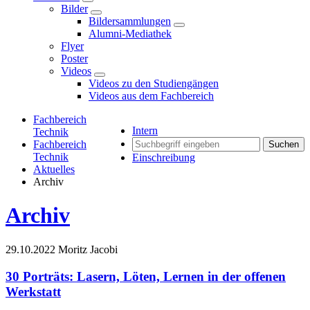
Bilder
Bildersammlungen
Alumni-Mediathek
Flyer
Poster
Videos
Videos zu den Studiengängen
Videos aus dem Fachbereich
Fachbereich
Intern
Technik
Fachbereich
Suchen
Technik
Einschreibung
Aktuelles
Archiv
Archiv
29.10.2022
Moritz Jacobi
30 Porträts: Lasern, Löten, Lernen in der offenen
Werkstatt