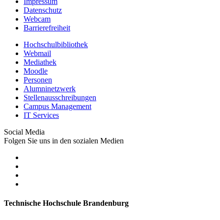
Impressum
Datenschutz
Webcam
Barrierefreiheit
Hochschulbibliothek
Webmail
Mediathek
Moodle
Personen
Alumninetzwerk
Stellenausschreibungen
Campus Management
IT Services
Social Media
Folgen Sie uns in den sozialen Medien
Technische Hochschule Brandenburg