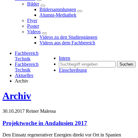
Bilder
Bildersammlungen
Alumni-Mediathek
Flyer
Poster
Videos
Videos zu den Studiengängen
Videos aus dem Fachbereich
Fachbereich
Intern
Technik
Fachbereich
Suchen
Technik
Einschreibung
Aktuelles
Archiv
Archiv
30.10.2017
Reiner Malessa
Projektwoche in Andalusien 2017
Den Einsatz regenerativer Energien direkt vor Ort in Spanien