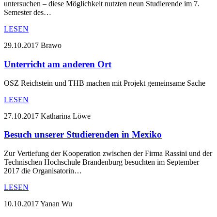
untersuchen – diese Möglichkeit nutzten neun Studierende im 7.
Semester des…
LESEN
29.10.2017
Brawo
Unterricht am anderen Ort
OSZ Reichstein und THB machen mit Projekt gemeinsame Sache
LESEN
27.10.2017
Katharina Löwe
Besuch unserer Studierenden in Mexiko
Zur Vertiefung der Kooperation zwischen der Firma Rassini und der
Technischen Hochschule Brandenburg besuchten im September
2017 die Organisatorin…
LESEN
10.10.2017
Yanan Wu