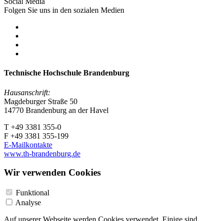
Social Media
Folgen Sie uns in den sozialen Medien
Technische Hochschule Brandenburg
Hausanschrift:
Magdeburger Straße 50
14770 Brandenburg an der Havel
T +49 3381 355-0
F +49 3381 355-199
E-Mailkontakte
www.th-brandenburg.de
Wir verwenden Cookies
Funktional
Analyse
Auf unserer Webseite werden Cookies verwendet. Einige sind