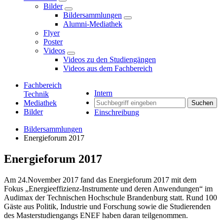
Bilder
Bildersammlungen
Alumni-Mediathek
Flyer
Poster
Videos
Videos zu den Studiengängen
Videos aus dem Fachbereich
Fachbereich
Intern
Technik
Mediathek
Suchen
Bilder
Einschreibung
Bildersammlungen
Energieforum 2017
Energieforum 2017
Am 24.November 2017 fand das Energieforum 2017 mit dem
Fokus „Energieeffizienz-Instrumente und deren Anwendungen“ im
Audimax der Technischen Hochschule Brandenburg statt. Rund 100
Gäste aus Politik, Industrie und Forschung sowie die Studierenden
des Masterstudiengangs ENEF haben daran teilgenommen.