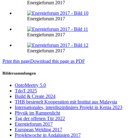
Energieforum 2017
Energieforum 2017
Energieforum 2017
Energieforum 2017
Print this page
Download this page as PDF
Bildersammlungen
OptoMeetry 5.0
TdoT 2025
Build & Create 2024
THB besiegelt Kooperation mit Institut aus Malaysia
Internationales, interdisziplinäres Projekt in Kenia 2023
Physik im Rampenlicht
Tag der offenen Tür 2022
Energieforum 2017
European Welding 2017
Projektwoche in Andalusien 2017