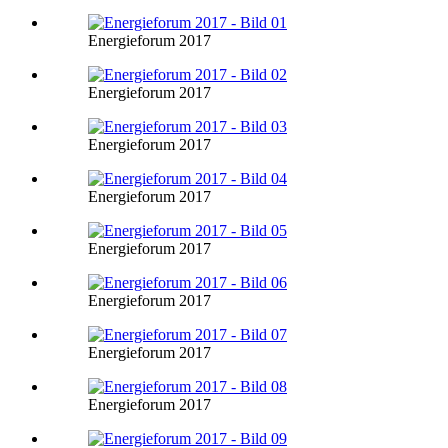
Energieforum 2017
Energieforum 2017
Energieforum 2017
Energieforum 2017
Energieforum 2017
Energieforum 2017
Energieforum 2017
Energieforum 2017