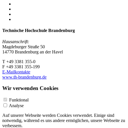
Technische Hochschule Brandenburg
Hausanschrift:
Magdeburger Straße 50
14770 Brandenburg an der Havel
T +49 3381 355-0
F +49 3381 355-199
E-Mailkontakte
www.th-brandenburg.de
Wir verwenden Cookies
Funktional
Analyse
Auf unserer Webseite werden Cookies verwendet. Einige sind
notwendig, während es uns andere ermöglichen, unsere Webseite zu
verbessern.