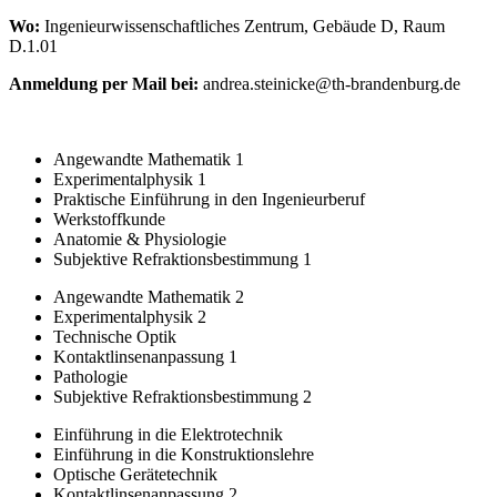
Wo:
Ingenieurwissenschaftliches Zentrum, Gebäude D, Raum
D.1.01
Anmeldung per Mail bei:
andrea.steinicke@th-brandenburg.de
Angewandte Mathematik 1
Experimentalphysik 1
Praktische Einführung in den Ingenieurberuf
Werkstoffkunde
Anatomie & Physiologie
Subjektive Refraktionsbestimmung 1
Angewandte Mathematik 2
Experimentalphysik 2
Technische Optik
Kontaktlinsenanpassung 1
Pathologie
Subjektive Refraktionsbestimmung 2
Einführung in die Elektrotechnik
Einführung in die Konstruktionslehre
Optische Gerätetechnik
Kontaktlinsenanpassung 2