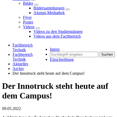
Bilder
Bildersammlungen
Alumni-Mediathek
Flyer
Poster
Videos
Videos zu den Studiengängen
Videos aus dem Fachbereich
Fachbereich
Intern
Technik
Fachbereich
Suchen
Technik
Einschreibung
Aktuelles
Archiv
Der Innotruck steht heute auf dem Campus!
Der Innotruck steht heute auf
dem Campus!
09.05.2022