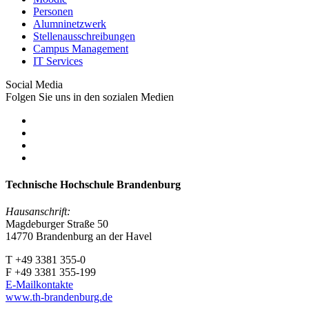
Personen
Alumninetzwerk
Stellenausschreibungen
Campus Management
IT Services
Social Media
Folgen Sie uns in den sozialen Medien
Technische Hochschule Brandenburg
Hausanschrift:
Magdeburger Straße 50
14770 Brandenburg an der Havel
T +49 3381 355-0
F +49 3381 355-199
E-Mailkontakte
www.th-brandenburg.de