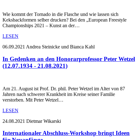
Wie kommt der Tornado in die Flasche und wie lassen sich
Keksbackformen selber drucken? Bei den „European Freestyle
Championships 2021 – Kunst an der…
LESEN
06.09.2021
Andrea Steinicke und Bianca Kahl
In Gedenken an den Honorarprofessor Peter Wetzel
(12.07.1934 - 21.08.2021)
Am 21. August ist Prof. Dr. phil. Peter Wetzel im Alter von 87
Jahren nach schwerer Krankheit im Kreise seiner Familie
verstorben. Mit Peter Wetzel…
LESEN
24.08.2021
Dietmar Wikarski
Internationaler Abschluss-Workshop bringt Ideen
für Neuanfänge