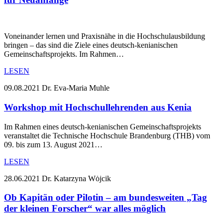
Voneinander lernen und Praxisnähe in die Hochschulausbildung
bringen – das sind die Ziele eines deutsch-kenianischen
Gemeinschaftsprojekts. Im Rahmen…
LESEN
09.08.2021
Dr. Eva-Maria Muhle
Workshop mit Hochschullehrenden aus Kenia
Im Rahmen eines deutsch-kenianischen Gemeinschaftsprojekts
veranstaltet die Technische Hochschule Brandenburg (THB) vom
09. bis zum 13. August 2021…
LESEN
28.06.2021
Dr. Katarzyna Wȯjcik
Ob Kapitän oder Pilotin – am bundesweiten „Tag
der kleinen Forscher“ war alles möglich