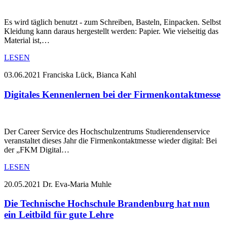
Es wird täglich benutzt - zum Schreiben, Basteln, Einpacken. Selbst
Kleidung kann daraus hergestellt werden: Papier. Wie vielseitig das
Material ist,…
LESEN
03.06.2021
Franciska Lück, Bianca Kahl
Digitales Kennenlernen bei der Firmenkontaktmesse
Der Career Service des Hochschulzentrums Studierendenservice
veranstaltet dieses Jahr die Firmenkontaktmesse wieder digital: Bei
der „FKM Digital…
LESEN
20.05.2021
Dr. Eva-Maria Muhle
Die Technische Hochschule Brandenburg hat nun
ein Leitbild für gute Lehre