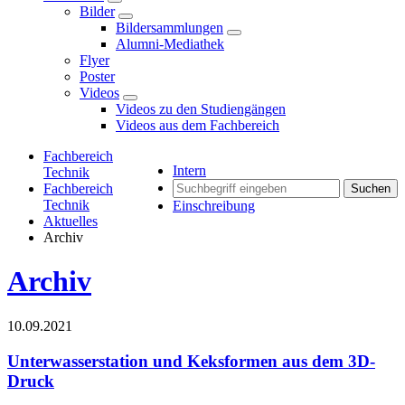
Bilder
Bildersammlungen
Alumni-Mediathek
Flyer
Poster
Videos
Videos zu den Studiengängen
Videos aus dem Fachbereich
Fachbereich
Intern
Technik
Fachbereich
Suchen
Technik
Einschreibung
Aktuelles
Archiv
Archiv
10.09.2021
Unterwasserstation und Keksformen aus dem 3D-
Druck