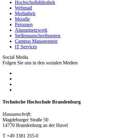
Hochschulbibliothek
Webmail
Mediathek
Moodle
Personen
Alumninetzwerk
Stellenausschreibungen
Campus Management
IT Services
Social Media
Folgen Sie uns in den sozialen Medien
Technische Hochschule Brandenburg
Hausanschrift:
Magdeburger Straße 50
14770 Brandenburg an der Havel
T +49 3381 355-0