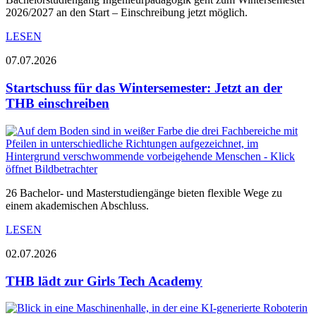
2026/2027 an den Start – Einschreibung jetzt möglich.
LESEN
07.07.2026
Startschuss für das Wintersemester: Jetzt an der
THB einschreiben
26 Bachelor- und Masterstudiengänge bieten flexible Wege zu
einem akademischen Abschluss.
LESEN
02.07.2026
THB lädt zur Girls Tech Academy