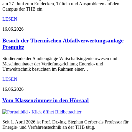
am 27. Juni zum Entdecken, Tüfteln und Ausprobieren auf den
Campus der THB ein.
LESEN
16.06.2026
Besuch der Thermischen Abfallverwertungsanlage
Premnitz
Studierende der Studiengänge Wirtschaftsingenieurwesen und
Maschinenbauer der Vertiefungsrichtung Energie- und
Umwelttechnik besuchten im Rahmen einer…
LESEN
16.06.2026
Vom Klassenzimmer in den Hörsaal
Seit 1. April 2026 ist Prof. Dr.-Ing. Stephan Gerber als Professor für
Energie- und Verfahrenstechnik an der THB tätig.