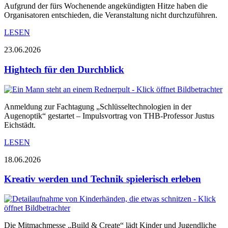
Aufgrund der fürs Wochenende angekündigten Hitze haben die
Organisatoren entschieden, die Veranstaltung nicht durchzuführen.
LESEN
23.06.2026
Hightech für den Durchblick
Anmeldung zur Fachtagung „Schlüsseltechnologien in der
Augenoptik“ gestartet – Impulsvortrag von THB-Professor Justus
Eichstädt.
LESEN
18.06.2026
Kreativ werden und Technik spielerisch erleben
Die Mitmachmesse „Build & Create“ lädt Kinder und Jugendliche