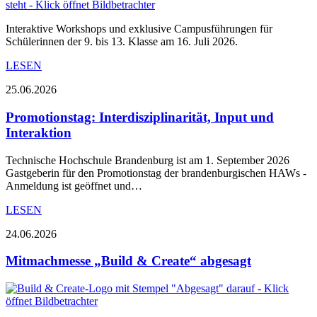
Interaktive Workshops und exklusive Campusführungen für
Schülerinnen der 9. bis 13. Klasse am 16. Juli 2026.
LESEN
25.06.2026
Promotionstag: Interdisziplinarität, Input und
Interaktion
Technische Hochschule Brandenburg ist am 1. September 2026
Gastgeberin für den Promotionstag der brandenburgischen HAWs -
Anmeldung ist geöffnet und…
LESEN
24.06.2026
Mitmachmesse „Build & Create“ abgesagt